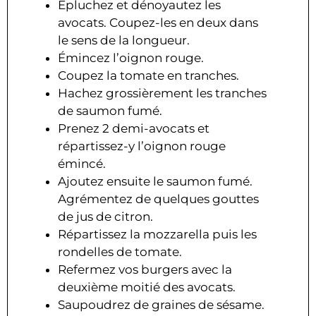
Épluchez et dénoyautez les
avocats. Coupez-les en deux dans
le sens de la longueur.
Émincez l’oignon rouge.
Coupez la tomate en tranches.
Hachez grossièrement les tranches
de saumon fumé.
Prenez 2 demi-avocats et
répartissez-y l’oignon rouge
émincé.
Ajoutez ensuite le saumon fumé.
Agrémentez de quelques gouttes
de jus de citron.
Répartissez la mozzarella puis les
rondelles de tomate.
Refermez vos burgers avec la
deuxième moitié des avocats.
Saupoudrez de graines de sésame.