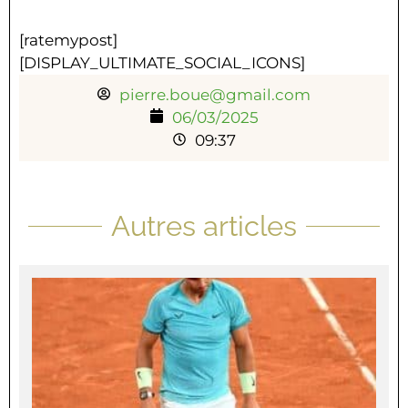
[ratemypost]
[DISPLAY_ULTIMATE_SOCIAL_ICONS]
pierre.boue@gmail.com
06/03/2025
09:37
Autres articles