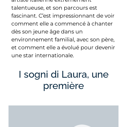
talentueuse, et son parcours est
fascinant. C’est impressionnant de voir
comment elle a commencé à chanter
dès son jeune âge dans un
environnement familial, avec son père,
et comment elle a évolué pour devenir
une star internationale.
I sogni di Laura, une
première