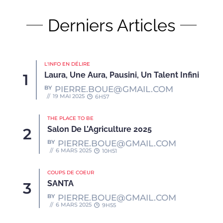
Derniers Articles
L'INFO EN DÉLIRE
Laura, Une Aura, Pausini, Un Talent Infini
BY
PIERRE.BOUE@GMAIL.COM
19 MAI 2025
6H57
THE PLACE TO BE
Salon De L’Agriculture 2025
BY
PIERRE.BOUE@GMAIL.COM
6 MARS 2025
10H51
COUPS DE COEUR
SANTA
BY
PIERRE.BOUE@GMAIL.COM
6 MARS 2025
9H55