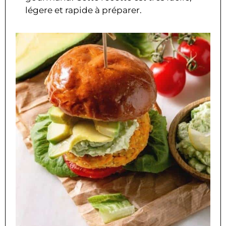
légere et rapide à préparer.