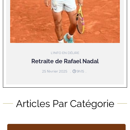
L'INFO EN DÉLIRE
Retraite de Rafael Nadal
25 février 2025
9h15
Articles Par Catégorie