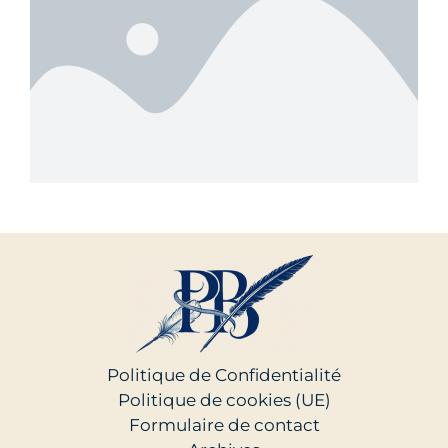
Politique de Confidentialité
Politique de cookies (UE)
Formulaire de contact