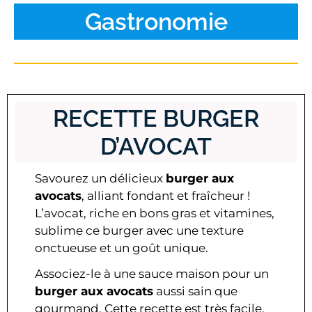
Gastronomie
RECETTE BURGER
D’AVOCAT
Savourez un délicieux
burger aux
avocats
, alliant fondant et fraîcheur !
L’avocat, riche en bons gras et vitamines,
sublime ce burger avec une texture
onctueuse et un goût unique.
Associez-le à une sauce maison pour un
burger aux avocats
aussi sain que
gourmand. Cette recette est très facile,